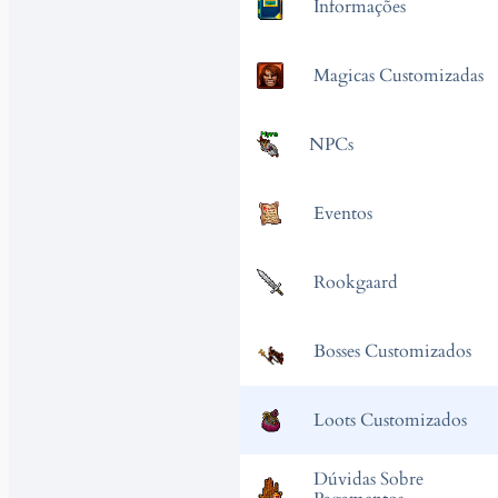
Informações
Magicas Customizadas
NPCs
Eventos
Rookgaard
Bosses Customizados
Loots Customizados
Dúvidas Sobre