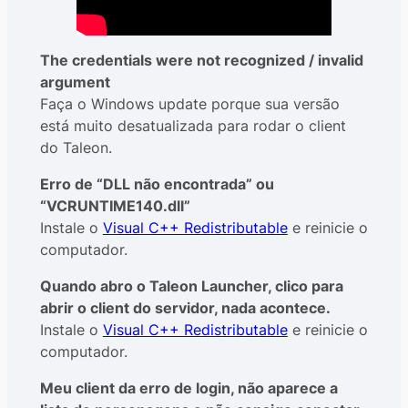
The credentials were not recognized / invalid
argument
Faça o Windows update porque sua versão
está muito desatualizada para rodar o client
do Taleon.
Erro de “DLL não encontrada” ou
“VCRUNTIME140.dll”
Instale o
Visual C++ Redistributable
e reinicie o
computador.
Quando abro o Taleon Launcher, clico para
abrir o client do servidor, nada acontece.
Instale o
Visual C++ Redistributable
e reinicie o
computador.
Meu client da erro de login, não aparece a