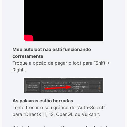
Meu autoloot não está funcionando
corretamente
Troque a opção de pegar o loot para “Shift +
Right”.
As palavras estão borradas
Tente trocar o seu gráfico de “Auto-Select”
para “DirectX 11, 12, OpenGL ou Vulkan ”.