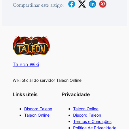
Compartilhar este artigo:
Taleon Wiki
Wiki oficial do servidor Taleon Online.
Links úteis
Privacidade
Discord Taleon
Taleon Online
Taleon Online
Discord Taleon
Termos e Condições
Política de Privacidade