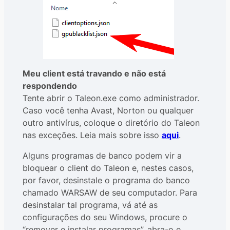
Meu client está travando e não está
respondendo
Tente abrir o Taleon.exe como administrador.
Caso você tenha Avast, Norton ou qualquer
outro antivírus, coloque o diretório do Taleon
nas exceções. Leia mais sobre isso
aqui
.
Alguns programas de banco podem vir a
bloquear o client do Taleon e, nestes casos,
por favor, desinstale o programa do banco
chamado WARSAW de seu computador. Para
desinstalar tal programa, vá até as
configurações do seu Windows, procure o
“remover e instalar programas”, abra-o e