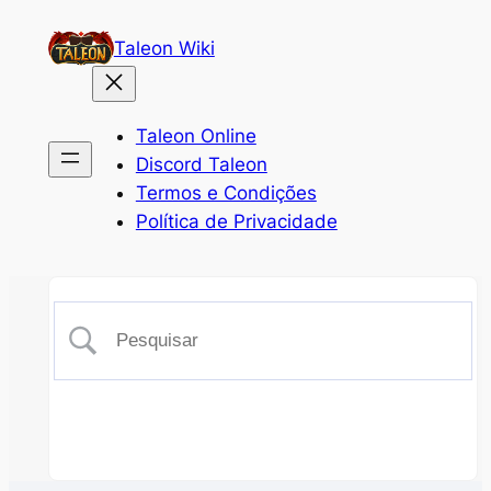
Taleon Wiki
Taleon Online
Discord Taleon
Termos e Condições
Política de Privacidade