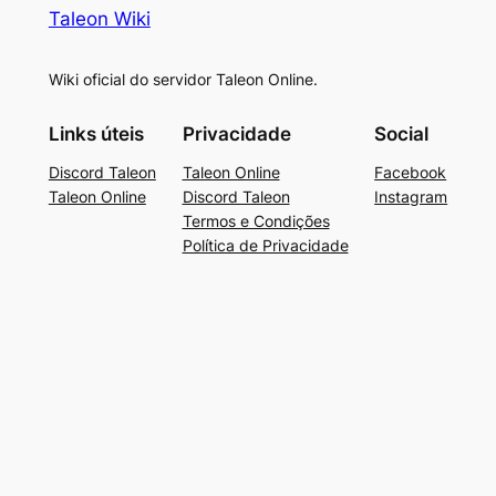
Taleon Wiki
Wiki oficial do servidor Taleon Online.
Links úteis
Privacidade
Social
Discord Taleon
Taleon Online
Facebook
Taleon Online
Discord Taleon
Instagram
Termos e Condições
Política de Privacidade